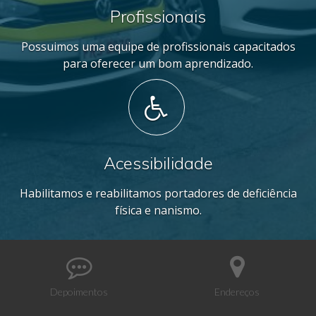
Profissionais
Possuimos uma equipe de profissionais capacitados
para oferecer um bom aprendizado.
Acessibilidade
Habilitamos e reabilitamos portadores de deficiência
física e nanismo.
Depoimentos
Endereços