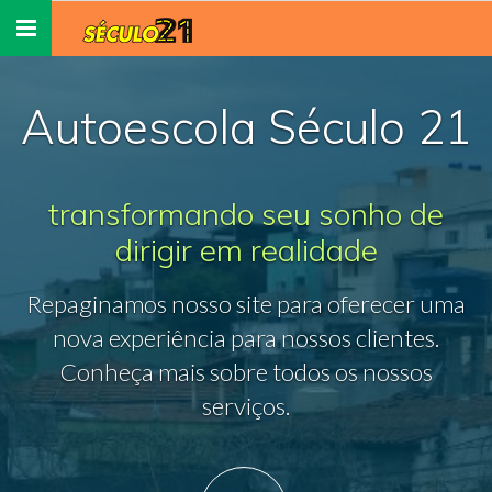
Toggle
navigation
Autoescola Século 21
transformando seu sonho de
dirigir em realidade
Repaginamos nosso site para oferecer uma
nova experiência para nossos clientes.
Conheça mais sobre todos os nossos
serviços.