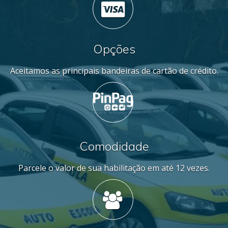
Opções
Aceitamos as principais bandeiras de cartão de crédito.
Comodidade
Parcele o valor de sua habilitação em até 12 vezes.