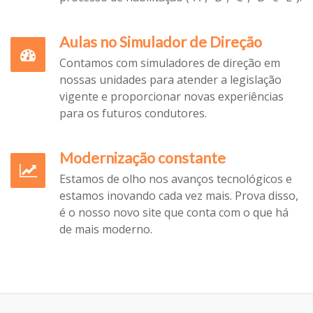
Aulas no Simulador de Direção
Contamos com simuladores de direção em
nossas unidades para atender a legislação
vigente e proporcionar novas experiências
para os futuros condutores.
Modernização constante
Estamos de olho nos avanços tecnológicos e
estamos inovando cada vez mais. Prova disso,
é o nosso novo site que conta com o que há
de mais moderno.