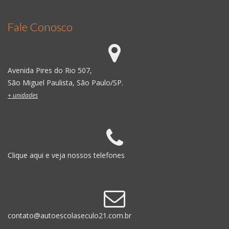
Fale Conosco
Avenida Pires do Rio 507,
São Miguel Paulista, São Paulo/SP.
+ unidades
Clique aqui e veja nossos telefones
contato@autoescolaseculo21.com.br