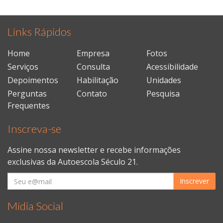
Links Rápidos
Home
Empresa
Fotos
Serviços
Consulta
Acessibilidade
Depoimentos
Habilitação
Unidades
Perguntas
Contato
Pesquisa
Frequentes
Inscreva-se
Assine nossa newsletter e recebe informações
exclusivas da Autoescola Século 21.
Inscrever
Mídia Social