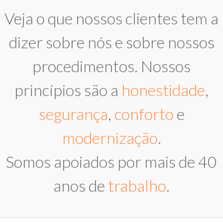
Veja o que nossos clientes tem a
dizer sobre nós e sobre nossos
procedimentos. Nossos
princípios são a
honestidade
,
segurança
,
conforto
e
modernização
.
Somos apoiados por mais de 40
anos de
trabalho
.