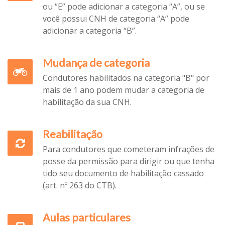
ou “E” pode adicionar a categoria “A”, ou se
você possui CNH de categoria “A” pode
adicionar a categoria “B”.
Mudança de categoria
Condutores habilitados na categoria "B" por
mais de 1 ano podem mudar a categoria de
habilitação da sua CNH.
Reabilitação
Para condutores que cometeram infrações de
posse da permissão para dirigir ou que tenha
tido seu documento de habilitação cassado
(art. nº 263 do CTB).
Aulas particulares