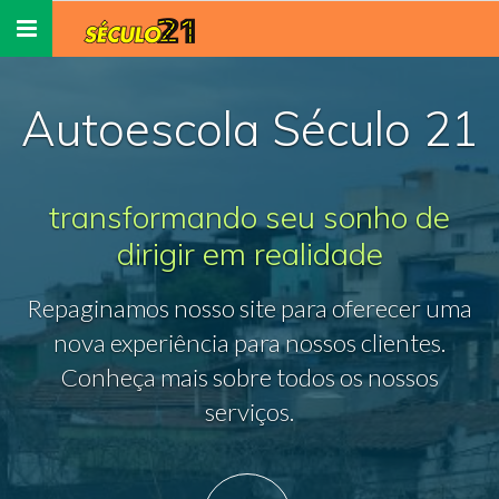
Toggle
navigation
Autoescola Século 21
transformando seu sonho de
dirigir em realidade
Repaginamos nosso site para oferecer uma
nova experiência para nossos clientes.
Conheça mais sobre todos os nossos
serviços.