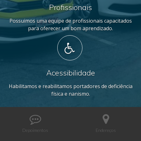
Profissionais
Possuimos uma equipe de profissionais capacitados
para oferecer um bom aprendizado.
Acessibilidade
Habilitamos e reabilitamos portadores de deficiência
física e nanismo.
Depoimentos
Endereços