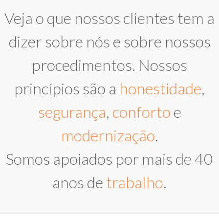
Veja o que nossos clientes tem a
dizer sobre nós e sobre nossos
procedimentos. Nossos
princípios são a
honestidade
,
segurança
,
conforto
e
modernização
.
Somos apoiados por mais de 40
anos de
trabalho
.