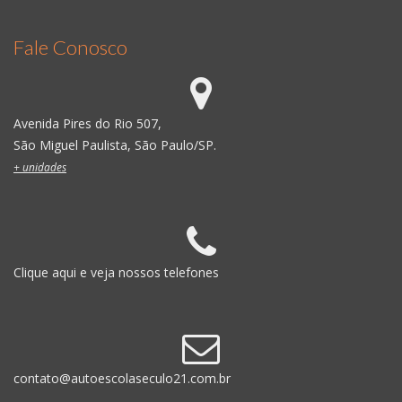
Fale Conosco
Avenida Pires do Rio 507,
São Miguel Paulista, São Paulo/SP.
+ unidades
Clique aqui e veja nossos telefones
contato@autoescolaseculo21.com.br