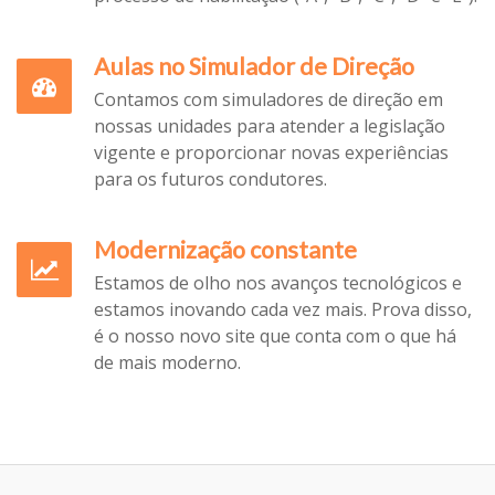
Aulas no Simulador de Direção
Contamos com simuladores de direção em
nossas unidades para atender a legislação
vigente e proporcionar novas experiências
para os futuros condutores.
Modernização constante
Estamos de olho nos avanços tecnológicos e
estamos inovando cada vez mais. Prova disso,
é o nosso novo site que conta com o que há
de mais moderno.