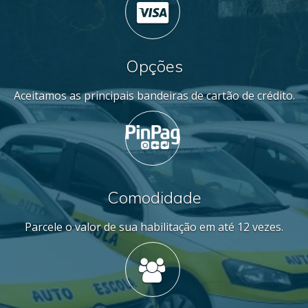
Opções
Aceitamos as principais bandeiras de cartão de crédito.
Comodidade
Parcele o valor de sua habilitação em até 12 vezes.