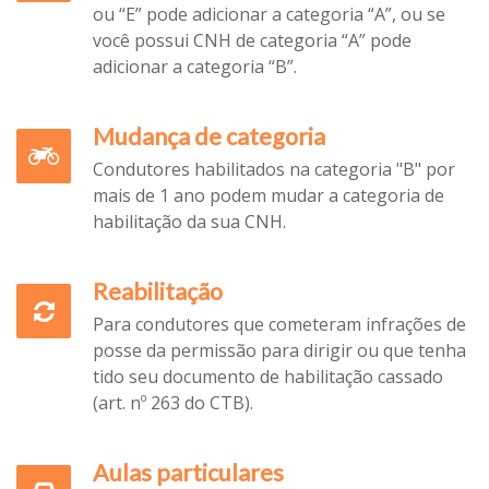
ou “E” pode adicionar a categoria “A”, ou se
você possui CNH de categoria “A” pode
adicionar a categoria “B”.
Mudança de categoria
Condutores habilitados na categoria "B" por
mais de 1 ano podem mudar a categoria de
habilitação da sua CNH.
Reabilitação
Para condutores que cometeram infrações de
posse da permissão para dirigir ou que tenha
tido seu documento de habilitação cassado
(art. nº 263 do CTB).
Aulas particulares