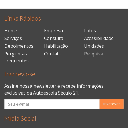
Links Rápidos
Home
Empresa
Fotos
Serviços
Consulta
Acessibilidade
Depoimentos
Habilitação
Unidades
Perguntas
Contato
Pesquisa
Frequentes
Inscreva-se
Assine nossa newsletter e recebe informações
exclusivas da Autoescola Século 21.
Inscrever
Mídia Social